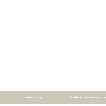
Aviso legal
Política de privacida