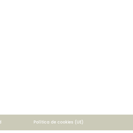
d
Política de cookies (UE)