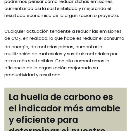
podremos pensar cómo reducir dichas emisiones,
aumentando así la sostenibilidad y mejorando el
resultado económico de la organización o proyecto.
Cualquier actuación tendente a reducir las emisiones
de CO
, en realidad, lo que hace es reducir el consumo
2
de energía, de materias primas, aumentar la
reutilización de materiales y sustituir materiales por
otros más sostenibles. Con ello aumentamos la
eficiencia de la organización mejorando su
productividad y resultado.
La huella de carbono es
el indicador más amable
y eficiente para