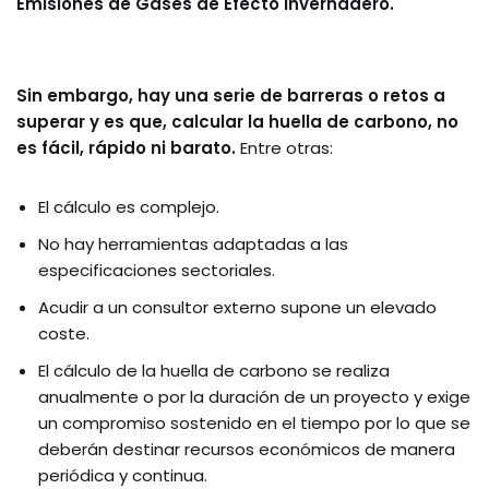
Emisiones de Gases de Efecto Invernadero.
Sin embargo, hay una serie de barreras o retos a
superar y es que, calcular la huella de carbono, no
es fácil, rápido ni barato.
Entre otras:
El cálculo es complejo.
No hay herramientas adaptadas a las
especificaciones sectoriales.
Acudir a un consultor externo supone un elevado
coste.
El cálculo de la huella de carbono se realiza
anualmente o por la duración de un proyecto y exige
un compromiso sostenido en el tiempo por lo que se
deberán destinar recursos económicos de manera
periódica y continua.