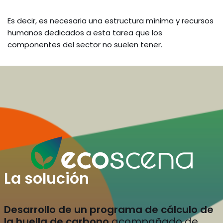
Es decir, es necesaria una estructura mínima y recursos
humanos dedicados a esta tarea que los
componentes del sector no suelen tener.
La solución
Desarrollo de un programa de cálculo de
la huella de carbono
acompañado de