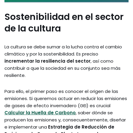
Sostenibilidad en el sector
de la cultura
La cultura se debe sumar a la lucha contra el cambio
climático y por la sostenibilidad. Es preciso
incrementar la resiliencia del sector
, así como
contribuir a que la sociedad en su conjunto sea más
resiliente.
Para ello, el primer paso es conocer el origen de las
emisiones. Si queremos actuar en reducir las emisiones
de gases de efecto invernadero (GEI) es crucial
Calcular la Huella de Carbono
, saber dónde se
producen las emisiones y, consecuentemente, diseñar
e implementar una
Estrategia de Reducción de