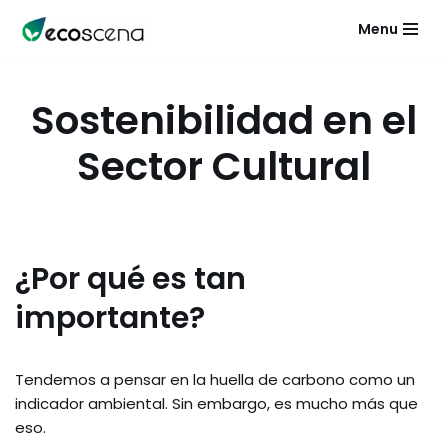
Menu
Saltar
al
contenido
Sostenibilidad en el
Sector Cultural
¿Por qué es tan
importante?
Tendemos a pensar en la huella de carbono como un
indicador ambiental. Sin embargo, es mucho más que
eso.